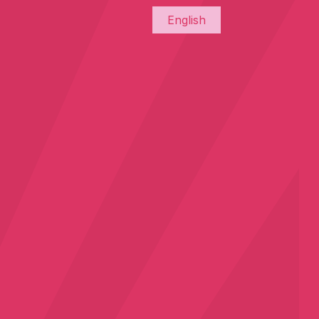
English