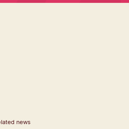
lated news